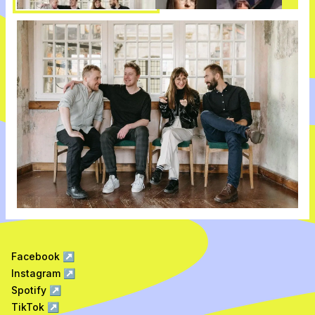
Facebook
↗
Instagram
↗
Spotify
↗
TikTok
↗