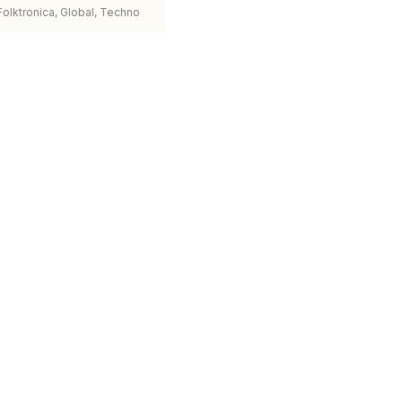
 Folktronica, Global, Techno