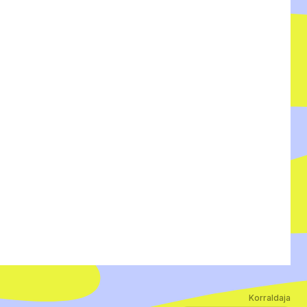
Korraldaja