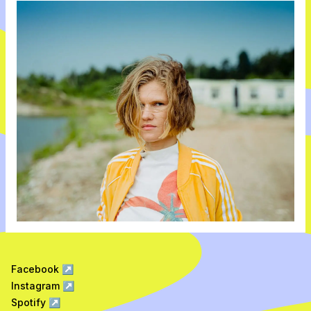
Facebook
↗
Instagram
↗
Spotify
↗